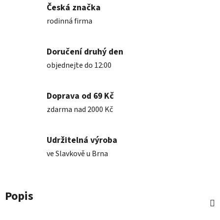
Česká značka
rodinná firma
Doručení druhý den
objednejte do 12:00
Doprava od 69 Kč
zdarma nad 2000 Kč
Udržitelná výroba
ve Slavkově u Brna
Popis