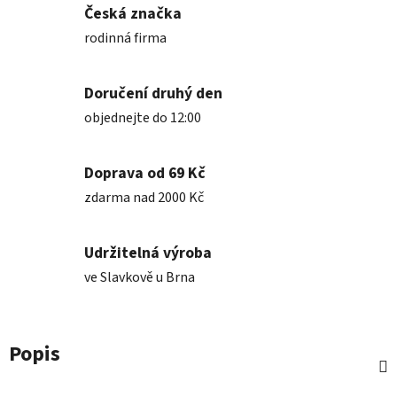
Česká značka
rodinná firma
Doručení druhý den
objednejte do 12:00
Doprava od 69 Kč
zdarma nad 2000 Kč
Udržitelná výroba
ve Slavkově u Brna
Popis