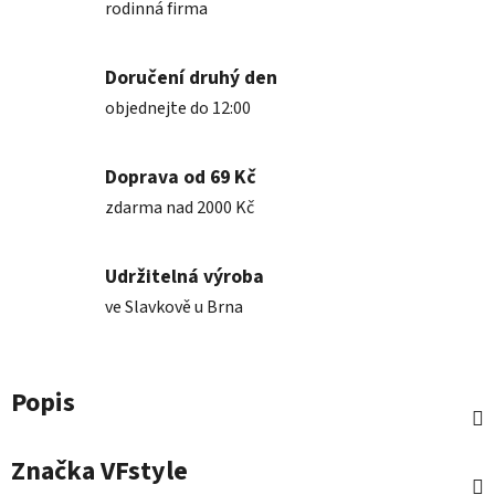
rodinná firma
Doručení druhý den
objednejte do 12:00
Doprava od 69 Kč
zdarma nad 2000 Kč
Udržitelná výroba
ve Slavkově u Brna
Popis
Značka
VFstyle