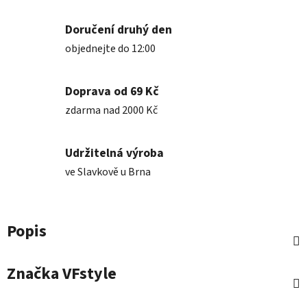
Doručení druhý den
objednejte do 12:00
Doprava od 69 Kč
zdarma nad 2000 Kč
Udržitelná výroba
ve Slavkově u Brna
Popis
Značka
VFstyle