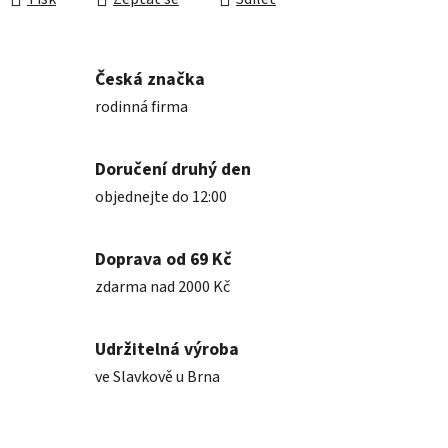
Česká značka
rodinná firma
Doručení druhý den
objednejte do 12:00
Doprava od 69 Kč
zdarma nad 2000 Kč
Udržitelná výroba
ve Slavkově u Brna