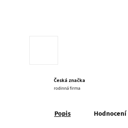
Česká značka
rodinná firma
Popis
Hodnocení 