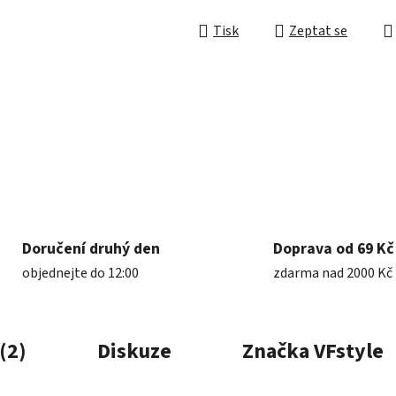
Tisk
Zeptat se
Doručení druhý den
Doprava od 69 Kč
objednejte do 12:00
zdarma nad 2000 Kč
(2)
Diskuze
Značka
VFstyle